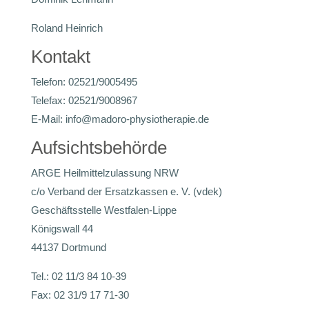
Roland Heinrich
Kontakt
Telefon: 02521/9005495
Telefax: 02521/9008967
E-Mail: info@madoro-physiotherapie.de
Aufsichtsbehörde
ARGE Heilmittelzulassung NRW
c/o Verband der Ersatzkassen e. V. (vdek)
Geschäftsstelle Westfalen-Lippe
Königswall 44
44137 Dortmund
Tel.: 02 11/3 84 10-39
Fax: 02 31/9 17 71-30