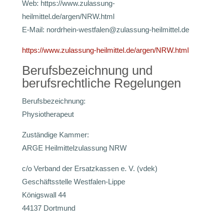
Web: https://www.zulassung-
heilmittel.de/argen/NRW.html
E-Mail: nordrhein-westfalen@zulassung-heilmittel.de
https://www.zulassung-heilmittel.de/argen/NRW.html
Berufsbezeichnung und
berufsrechtliche Regelungen
Berufsbezeichnung:
Physiotherapeut
Zuständige Kammer:
ARGE Heilmittelzulassung NRW
c/o Verband der Ersatzkassen e. V. (vdek)
Geschäftsstelle Westfalen-Lippe
Königswall 44
44137 Dortmund